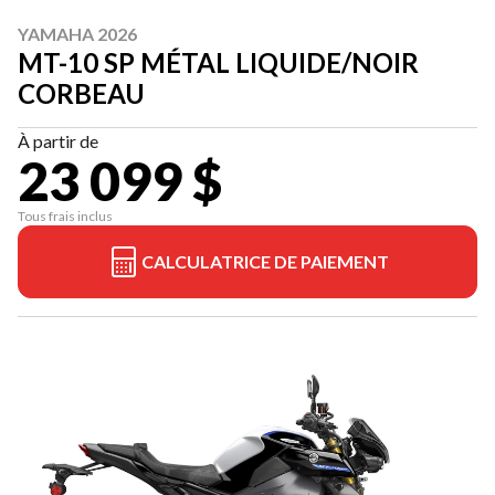
YAMAHA 2026
MT-10 SP MÉTAL LIQUIDE/NOIR
CORBEAU
À partir de
23 099 $
Tous frais inclus
CALCULATRICE DE PAIEMENT