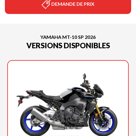
DEMANDE DE PRIX
YAMAHA MT-10 SP 2026
VERSIONS DISPONIBLES