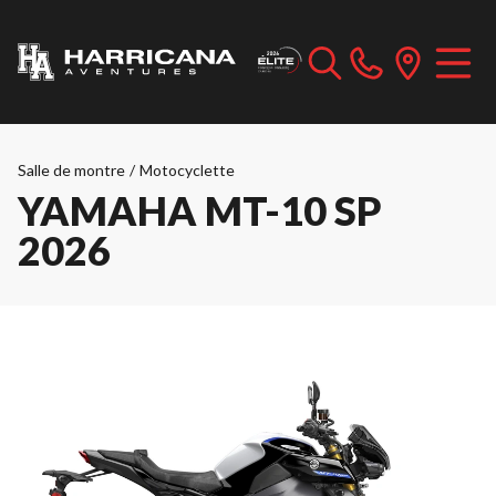
Salle de montre
/
Motocyclette
YAMAHA MT-10 SP
2026