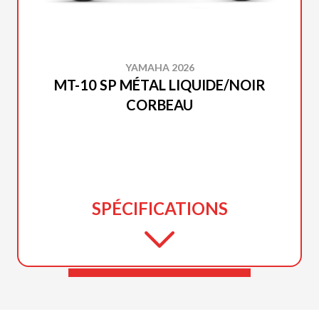
YAMAHA 2026
MT-10 SP MÉTAL LIQUIDE/NOIR
CORBEAU
SPÉCIFICATIONS