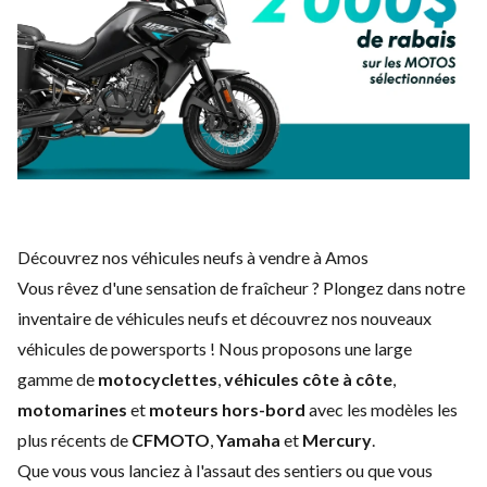
Découvrez nos véhicules neufs à vendre à Amos
Vous rêvez d'une sensation de fraîcheur ? Plongez dans notre
inventaire de véhicules neufs et découvrez nos nouveaux
véhicules de powersports ! Nous proposons une large
gamme de
motocyclettes
,
véhicules côte à côte
,
motomarines
et
moteurs hors-bord
avec les modèles les
plus récents de
CFMOTO
,
Yamaha
et
Mercury
.
Que vous vous lanciez à l'assaut des sentiers ou que vous