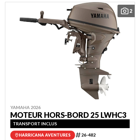
2
YAMAHA 2026
MOTEUR HORS-BORD 25 LWHC3
TRANSPORT INCLUS
26-482
HARRICANA AVENTURES