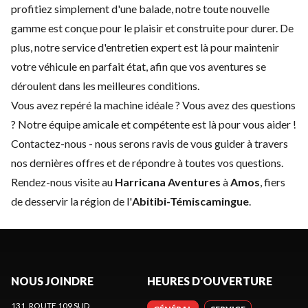
profitiez simplement d'une balade, notre toute nouvelle
gamme est conçue pour le plaisir et construite pour durer. De
plus, notre service d'
entretien expert
est là pour maintenir
votre véhicule en parfait état, afin que vos aventures se
déroulent dans les meilleures conditions.
Vous avez repéré la machine idéale ? Vous avez des questions
? Notre équipe amicale et compétente est là pour vous aider !
Contactez-nous
- nous serons ravis de vous guider à travers
nos dernières offres et de répondre à toutes vos questions.
Rendez-nous visite au
Harricana Aventures
à
Amos
, fiers
de desservir la région de l'
Abitibi-Témiscamingue
.
NOUS JOINDRE
HEURES D'OUVERTURE
131, ROUTE 109 SUD