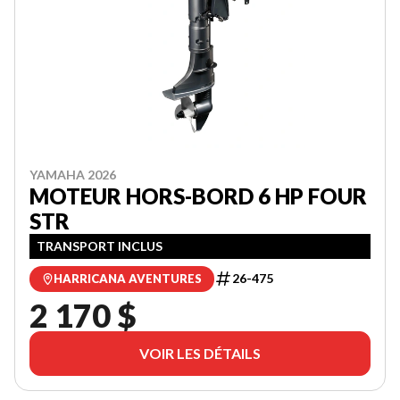
YAMAHA 2026
MOTEUR HORS-BORD 6 HP FOUR
STR
TRANSPORT INCLUS
26-475
HARRICANA AVENTURES
2 170 $
VOIR LES DÉTAILS