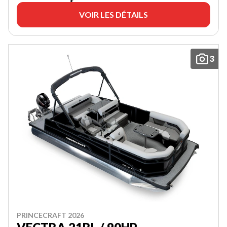
VOIR LES DÉTAILS
3
PRINCECRAFT 2026