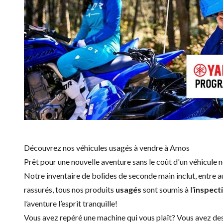
Découvrez nos véhicules usagés à vendre à Amos
Prêt pour une nouvelle aventure sans le coût d'un
véhicule 
Notre inventaire de bolides de seconde main inclut, entre a
rassurés, tous nos produits
usagés
sont soumis à l’
inspect
l’aventure l’esprit tranquille!
Vous avez repéré une machine qui vous plaît? Vous avez de