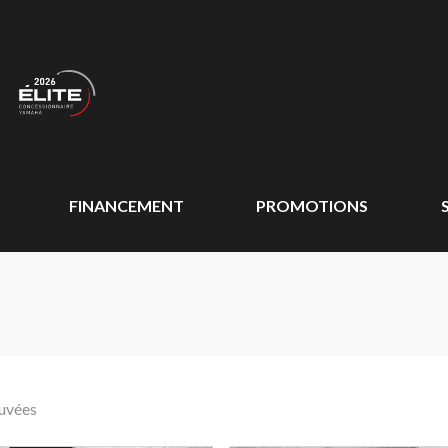
FINANCEMENT
PROMOTIONS
ouvées