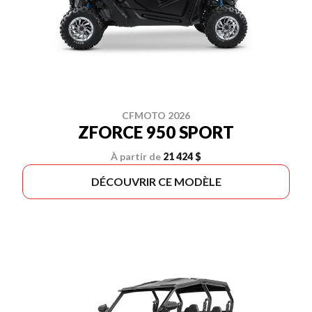
CFMOTO 2026
ZFORCE 950 SPORT
À partir de
21 424 $
DÉCOUVRIR CE MODÈLE