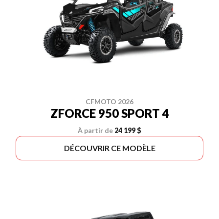
CFMOTO 2026
ZFORCE 950 SPORT 4
À partir de
24 199 $
DÉCOUVRIR CE MODÈLE