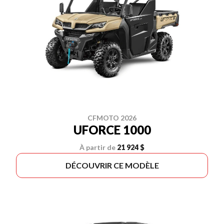
CFMOTO 2026
UFORCE 1000
À partir de
21 924 $
DÉCOUVRIR CE MODÈLE