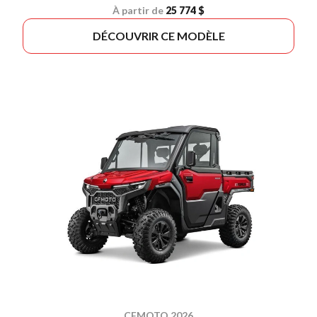
À partir de
25 774 $
DÉCOUVRIR CE MODÈLE
CFMOTO 2026