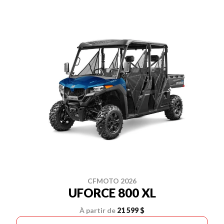
CFMOTO 2026
UFORCE 800 XL
À partir de
21 599 $