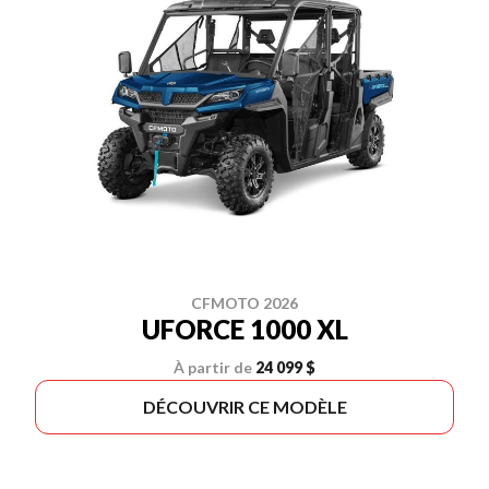
CFMOTO 2026
UFORCE 1000 XL
À partir de
24 099 $
DÉCOUVRIR CE MODÈLE