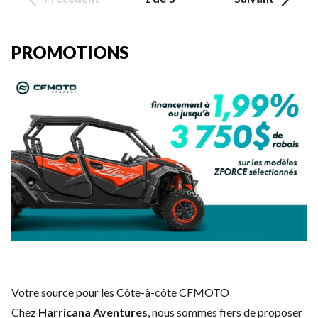
PROMOTIONS
Votre source pour les Côte-à-côte CFMOTO
Chez
Harricana Aventures
, nous sommes fiers de proposer