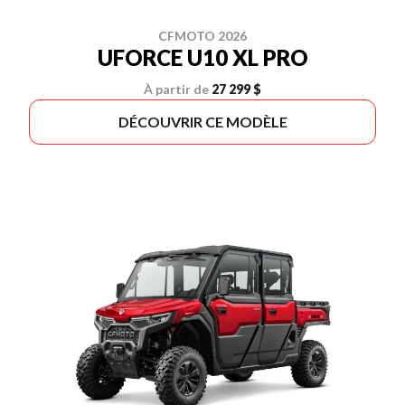
CFMOTO 2026
UFORCE U10 XL PRO
À partir de
27 299 $
DÉCOUVRIR CE MODÈLE