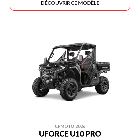
DÉCOUVRIR CE MODÈLE
CFMOTO 2026
UFORCE U10 PRO