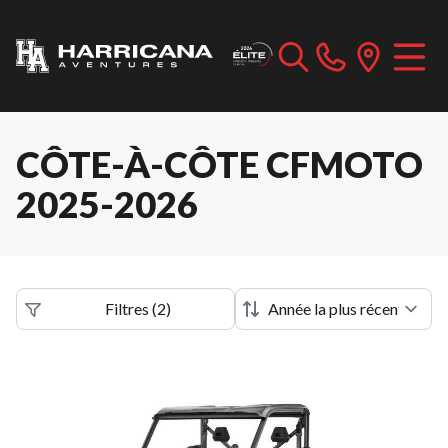
CÔTE-À-CÔTE CFMOTO
2025-2026
Filtres
(
2
)