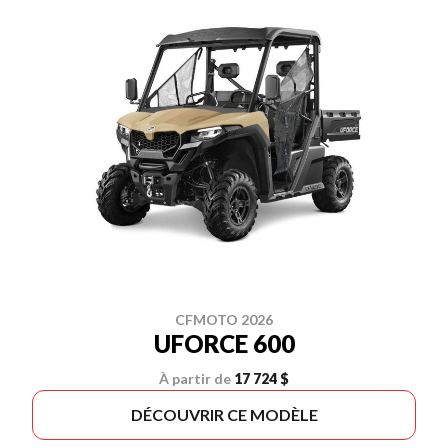
CFMOTO 2026
UFORCE 600
À partir de
17 724 $
DÉCOUVRIR CE MODÈLE