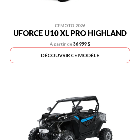
CFMOTO 2026
UFORCE U10 XL PRO HIGHLAND
À partir de
36 999 $
DÉCOUVRIR CE MODÈLE