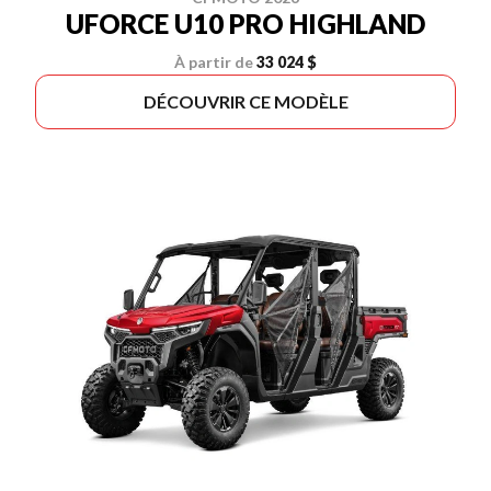
UFORCE U10 PRO HIGHLAND
À partir de
33 024 $
DÉCOUVRIR CE MODÈLE