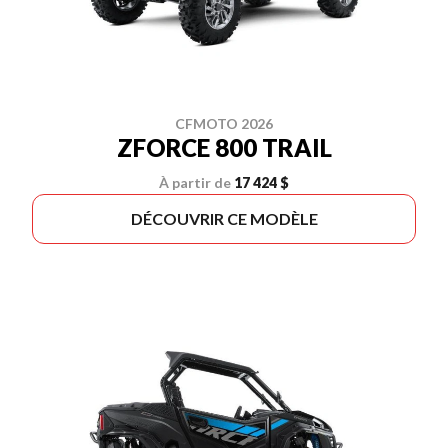
CFMOTO 2026
ZFORCE 800 TRAIL
À partir de
17 424 $
DÉCOUVRIR CE MODÈLE