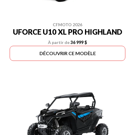
CFMOTO 2026
UFORCE U10 XL PRO HIGHLAND
À partir de
36 999 $
DÉCOUVRIR CE MODÈLE