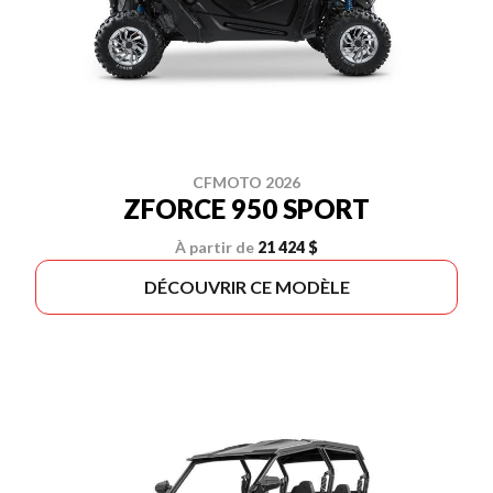
CFMOTO 2026
ZFORCE 950 SPORT
À partir de
21 424 $
DÉCOUVRIR CE MODÈLE