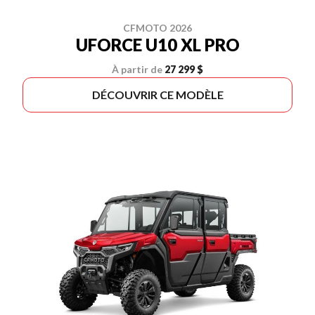
CFMOTO 2026
UFORCE U10 XL PRO
À partir de
27 299 $
DÉCOUVRIR CE MODÈLE