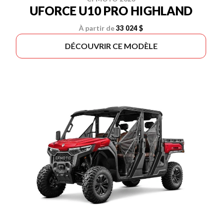
UFORCE U10 PRO HIGHLAND
À partir de
33 024 $
DÉCOUVRIR CE MODÈLE