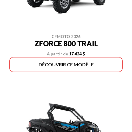
CFMOTO 2026
ZFORCE 800 TRAIL
À partir de
17 424 $
DÉCOUVRIR CE MODÈLE