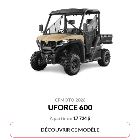
CFMOTO 2026
UFORCE 600
À partir de
17 724 $
DÉCOUVRIR CE MODÈLE