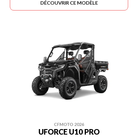
DÉCOUVRIR CE MODÈLE
CFMOTO 2026
UFORCE U10 PRO