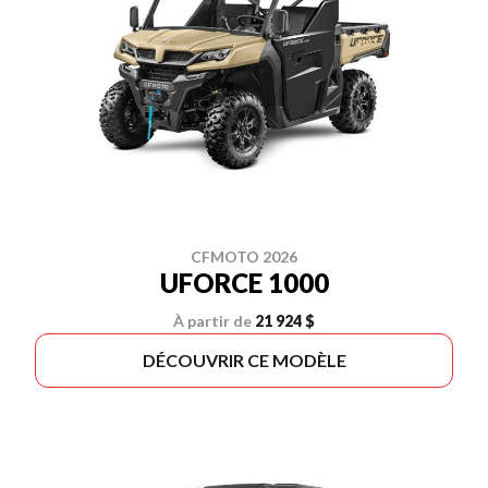
CFMOTO 2026
UFORCE 1000
À partir de
21 924 $
DÉCOUVRIR CE MODÈLE