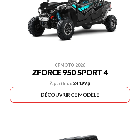
CFMOTO 2026
ZFORCE 950 SPORT 4
À partir de
24 199 $
DÉCOUVRIR CE MODÈLE