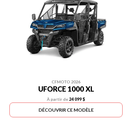
CFMOTO 2026
UFORCE 1000 XL
À partir de
24 099 $
DÉCOUVRIR CE MODÈLE