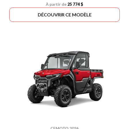
À partir de
25 774 $
DÉCOUVRIR CE MODÈLE
CFMOTO 2026