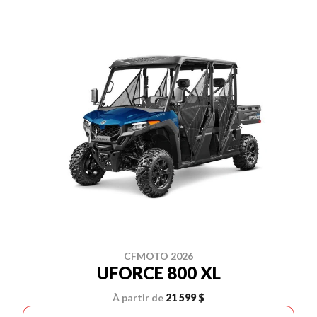
CFMOTO 2026
UFORCE 800 XL
À partir de
21 599 $