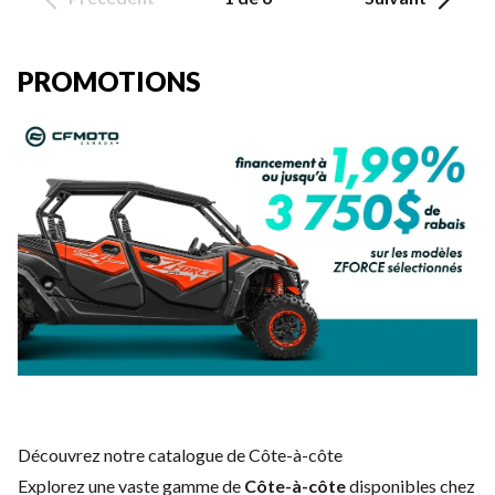
PROMOTIONS
Découvrez notre catalogue de Côte-à-côte
Explorez une vaste gamme de
Côte-à-côte
disponibles chez