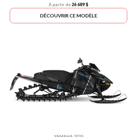
À partir de
26 689 $
DÉCOUVRIR CE MODÈLE
YAMAHA 2025