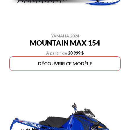
YAMAHA 2024
MOUNTAIN MAX 154
À partir de
20 999 $
DÉCOUVRIR CE MODÈLE