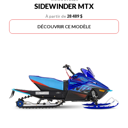
SIDEWINDER MTX
À partir de
28 489 $
DÉCOUVRIR CE MODÈLE