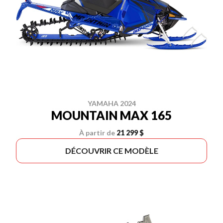
YAMAHA 2024
MOUNTAIN MAX 165
À partir de
21 299 $
DÉCOUVRIR CE MODÈLE