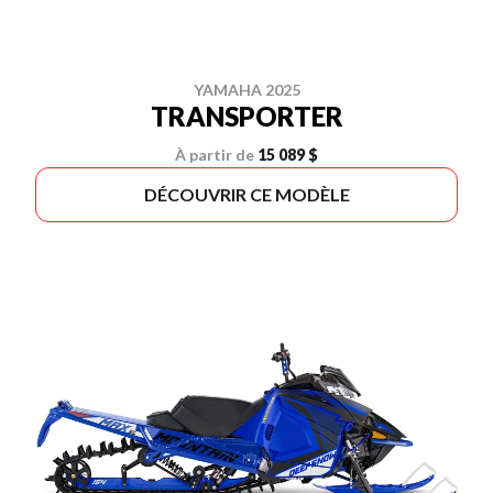
YAMAHA 2025
TRANSPORTER
À partir de
15 089 $
DÉCOUVRIR CE MODÈLE