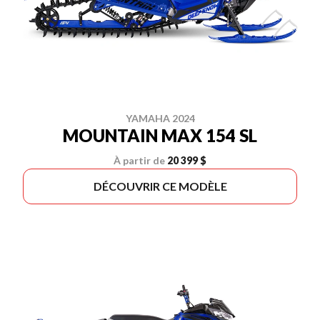
YAMAHA 2024
MOUNTAIN MAX 154 SL
À partir de
20 399 $
DÉCOUVRIR CE MODÈLE