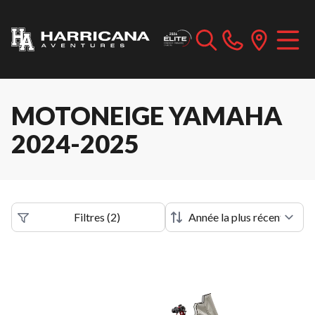
MOTONEIGE YAMAHA
2024-2025
Filtres
(
2
)