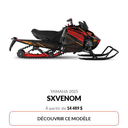
YAMAHA 2025
SXVENOM
À partir de
14 489 $
DÉCOUVRIR CE MODÈLE