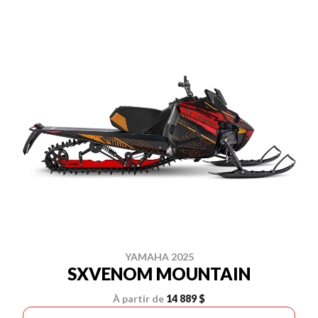
YAMAHA 2025
SXVENOM MOUNTAIN
À partir de
14 889 $