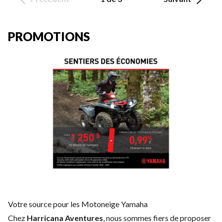
PROMOTIONS
Votre source pour les Motoneige Yamaha
Chez
Harricana Aventures
, nous sommes fiers de proposer