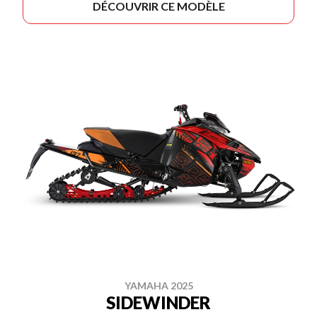
DÉCOUVRIR CE MODÈLE
YAMAHA 2025
SIDEWINDER