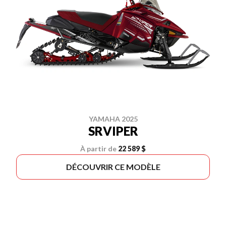
YAMAHA 2025
SRVIPER
À partir de
22 589 $
DÉCOUVRIR CE MODÈLE