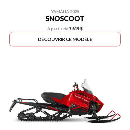
YAMAHA 2025
SNOSCOOT
À partir de
7 619 $
DÉCOUVRIR CE MODÈLE