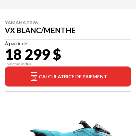
YAMAHA 2026
VX BLANC/MENTHE
À partir de
18 299 $
Tous frais inclus
CALCULATRICE DE PAIEMENT