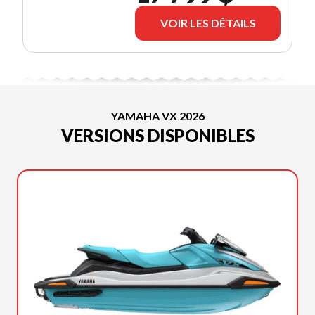
VOIR LES DÉTAILS
YAMAHA VX 2026
VERSIONS DISPONIBLES