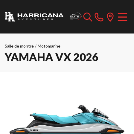
Salle de montre
/
Motomarine
YAMAHA VX 2026