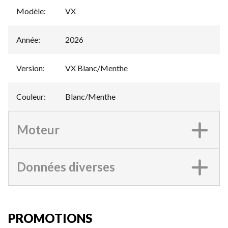
Modèle
:
VX
Année
:
2026
Version
:
VX Blanc/Menthe
Couleur
:
Blanc/Menthe
Moteur
Données diverses
PROMOTIONS