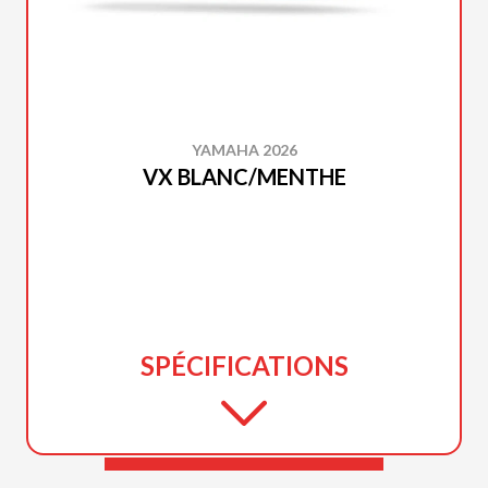
YAMAHA 2026
VX BLANC/MENTHE
SPÉCIFICATIONS