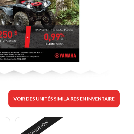
VOIR DES UNITÉS SIMILAIRES EN INVENTAIRE
EN PROMOTION