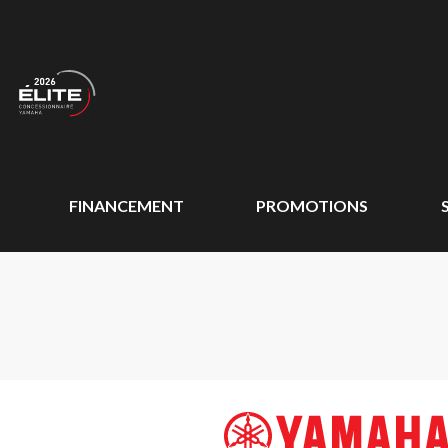
FINANCEMENT
PROMOTIONS