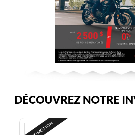
DÉCOUVREZ NOTRE IN
EN PROMOTION