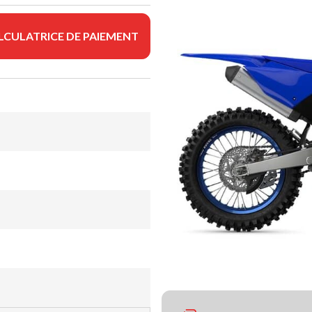
LCULATRICE DE PAIEMENT