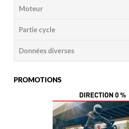
Moteur
Partie cycle
Données diverses
PROMOTIONS