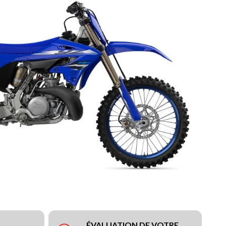
ÉVALUATION DE VOTRE