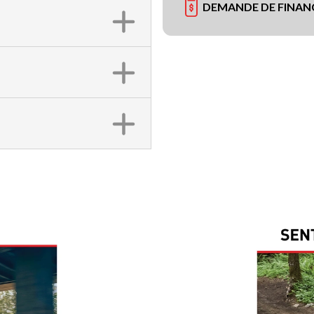
DEMANDE DE FINA