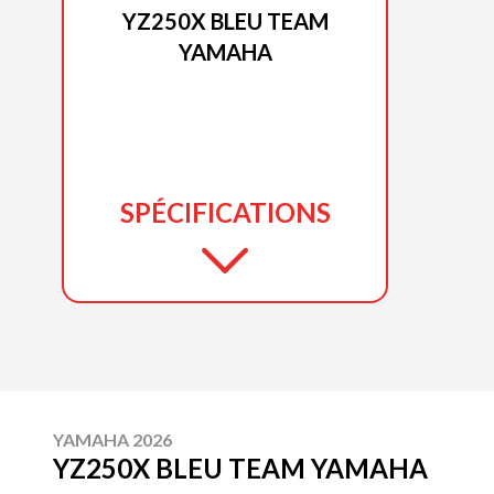
YZ250X BLEU TEAM
YAMAHA
SPÉCIFICATIONS
YAMAHA 2026
YZ250X BLEU TEAM YAMAHA