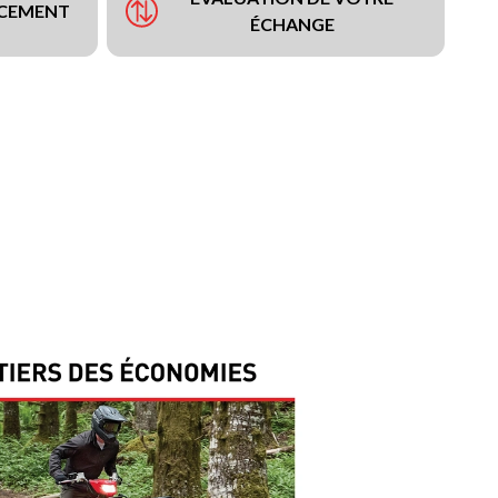
NCEMENT
ÉCHANGE