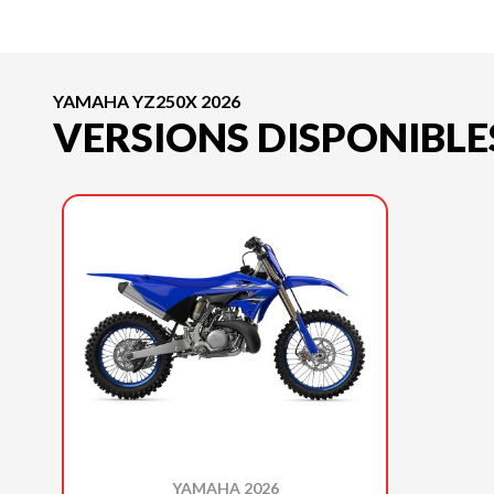
YAMAHA YZ250X 2026
VERSIONS DISPONIBLE
YAMAHA 2026