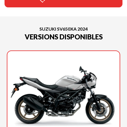
SUZUKI SV650XA 2024
VERSIONS DISPONIBLES