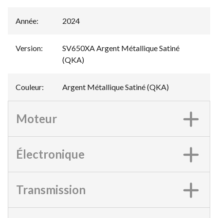
Année
:
2024
Version
:
SV650XA Argent Métallique Satiné
(QKA)
Couleur
:
Argent Métallique Satiné (QKA)
Moteur
Électronique
Transmission