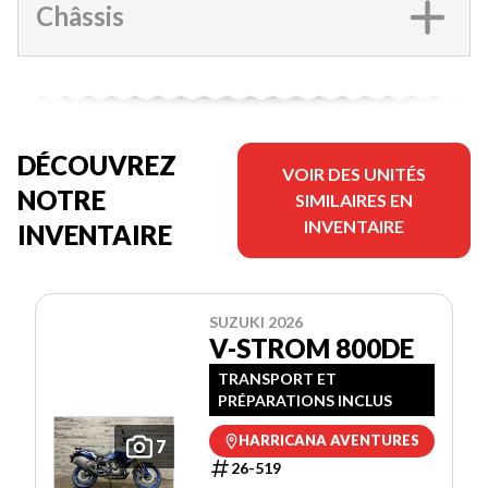
Châssis
DÉCOUVREZ
VOIR DES UNITÉS
NOTRE
SIMILAIRES EN
INVENTAIRE
INVENTAIRE
SUZUKI 2026
V-STROM 800DE
TRANSPORT ET
PRÉPARATIONS INCLUS
HARRICANA AVENTURES
7
26-519