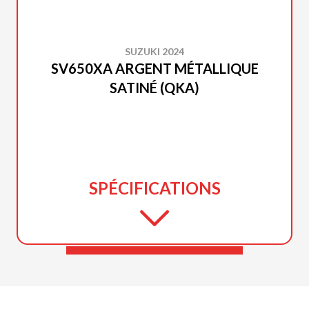
SUZUKI 2024
SV650XA ARGENT MÉTALLIQUE
SATINÉ (QKA)
SPÉCIFICATIONS