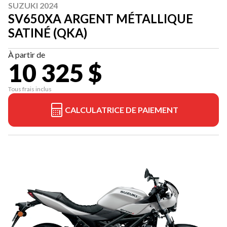
SUZUKI 2024
SV650XA ARGENT MÉTALLIQUE
SATINÉ (QKA)
À partir de
10 325 $
Tous frais inclus
CALCULATRICE DE PAIEMENT