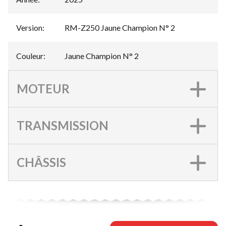
Version
:
RM-Z250 Jaune Champion N° 2
Couleur
:
Jaune Champion N° 2
MOTEUR
TRANSMISSION
CHÂSSIS