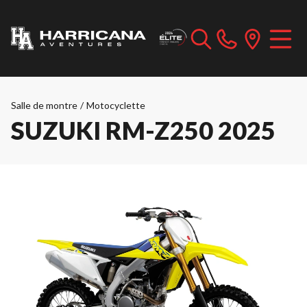
Salle de montre
/
Motocyclette
SUZUKI RM-Z250 2025