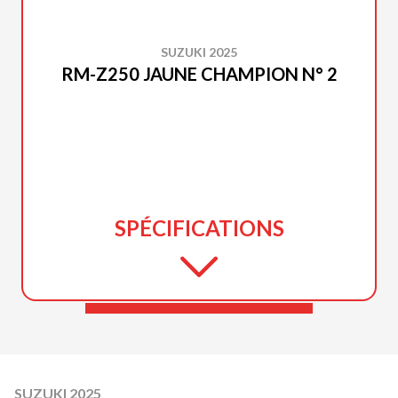
SUZUKI 2025
RM-Z250 JAUNE CHAMPION N° 2
SPÉCIFICATIONS
SUZUKI 2025