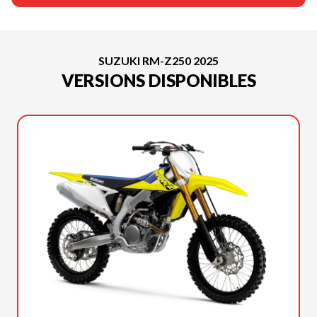
SUZUKI RM-Z250 2025
VERSIONS DISPONIBLES