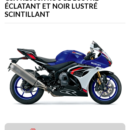
ÉCLATANT ET NOIR LUSTRÉ
SCINTILLANT