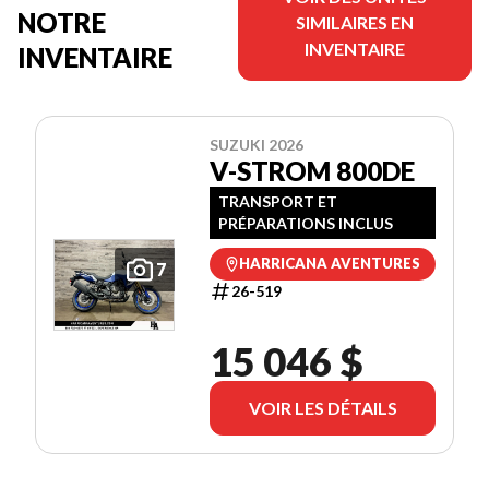
NOTRE
SIMILAIRES EN
INVENTAIRE
INVENTAIRE
SUZUKI 2026
V-STROM 800DE
TRANSPORT ET
PRÉPARATIONS INCLUS
HARRICANA AVENTURES
7
26-519
15 046 $
VOIR LES DÉTAILS