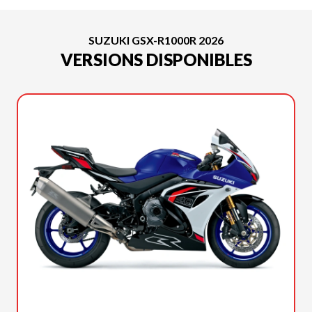
SUZUKI GSX-R1000R 2026
VERSIONS DISPONIBLES