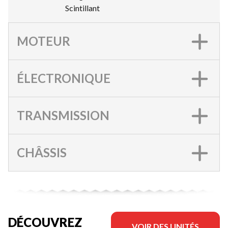
Scintillant
MOTEUR
ÉLECTRONIQUE
TRANSMISSION
CHÂSSIS
DÉCOUVREZ
VOIR DES UNITÉS