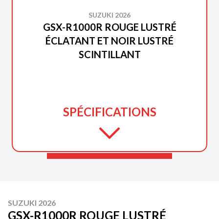
SUZUKI 2026
GSX-R1000R ROUGE LUSTRÉ
ÉCLATANT ET NOIR LUSTRÉ
SCINTILLANT
SPÉCIFICATIONS
SUZUKI 2026
GSX-R1000R ROUGE LUSTRÉ