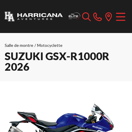
Salle de montre
/
Motocyclette
SUZUKI GSX-R1000R
2026