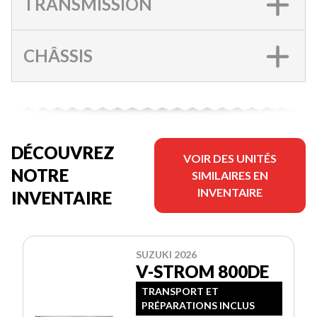
TRANSMISSION
CHÂSSIS
DÉCOUVREZ
VOIR DES UNITÉS
NOTRE
SIMILAIRES EN
INVENTAIRE
INVENTAIRE
SUZUKI 2026
V-STROM 800DE
TRANSPORT ET
PRÉPARATIONS INCLUS