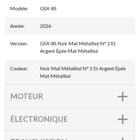
Modèle
:
GSX-8S
Année
:
2026
Version
:
GSX-8S Noir Mat Métallisé N° 2 Et
Argent Épée Mat Métallisé
Couleur
:
Noir Mat Métallisé N° 2 Et Argent Épée
Mat Métallisé
MOTEUR
ÉLECTRONIQUE