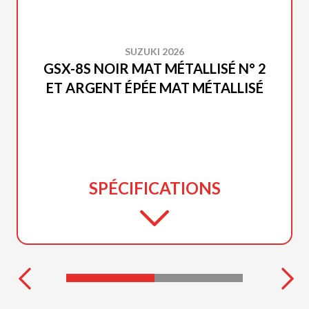
SUZUKI 2026
GSX-8S NOIR MAT MÉTALLISÉ N° 2
ET ARGENT ÉPÉE MAT MÉTALLISÉ
SPÉCIFICATIONS