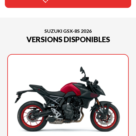
SUZUKI GSX-8S 2026
VERSIONS DISPONIBLES