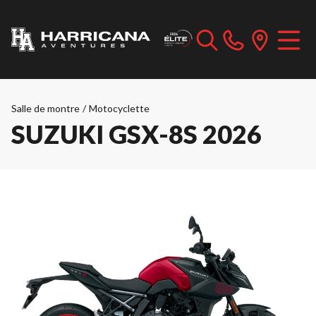
Salle de montre
/
Motocyclette
SUZUKI GSX-8S 2026