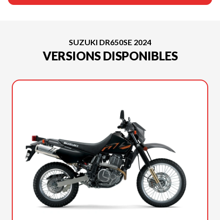
SUZUKI DR650SE 2024
VERSIONS DISPONIBLES