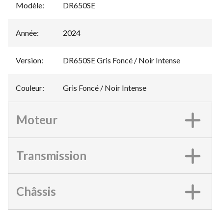
Modèle
:
DR650SE
Année
:
2024
Version
:
DR650SE Gris Foncé / Noir Intense
Couleur
:
Gris Foncé / Noir Intense
Moteur
Transmission
Châssis