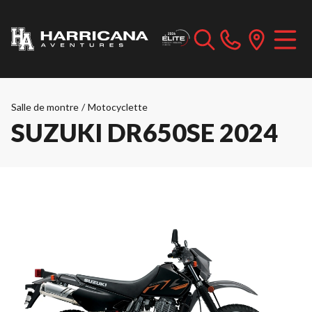
Salle de montre
/
Motocyclette
SUZUKI DR650SE 2024