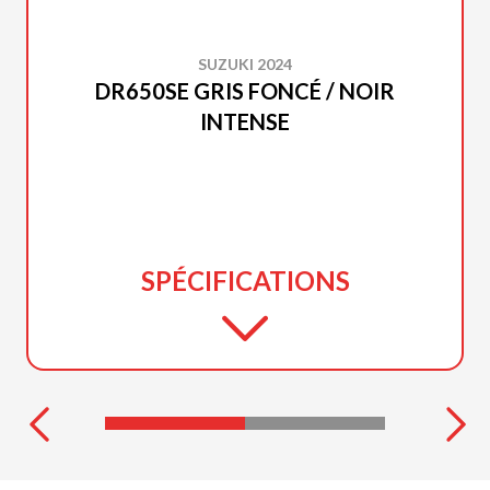
SUZUKI 2024
DR650SE GRIS FONCÉ / NOIR
INTENSE
SPÉCIFICATIONS