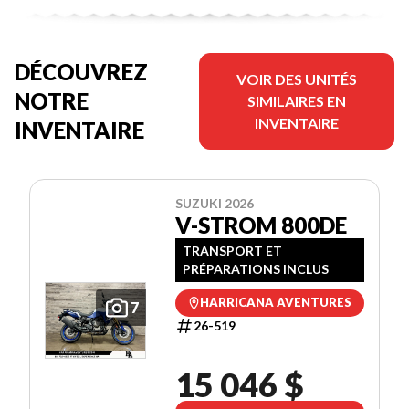
DÉCOUVREZ
VOIR DES UNITÉS
NOTRE
SIMILAIRES EN
INVENTAIRE
INVENTAIRE
SUZUKI 2026
V-STROM 800DE
TRANSPORT ET
PRÉPARATIONS INCLUS
HARRICANA AVENTURES
7
26-519
15 046 $