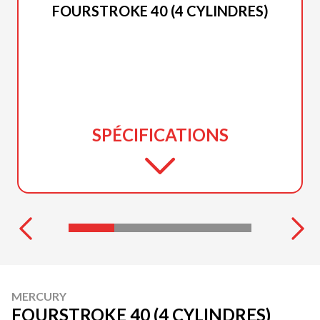
FOURSTROKE 40 (4 CYLINDRES)
SPÉCIFICATIONS
MERCURY
FOURSTROKE 40 (4 CYLINDRES)