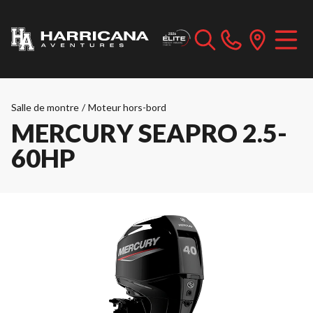
Salle de montre
/
Moteur hors-bord
MERCURY SEAPRO 2.5-
60HP