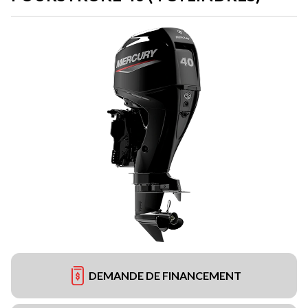
DEMANDE DE FINANCEMENT