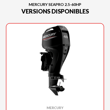
MERCURY SEAPRO 2.5-60HP
VERSIONS DISPONIBLES
MERCURY