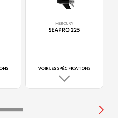
MERCURY
SEAPRO 225
IONS
VOIR LES SPÉCIFICATIONS