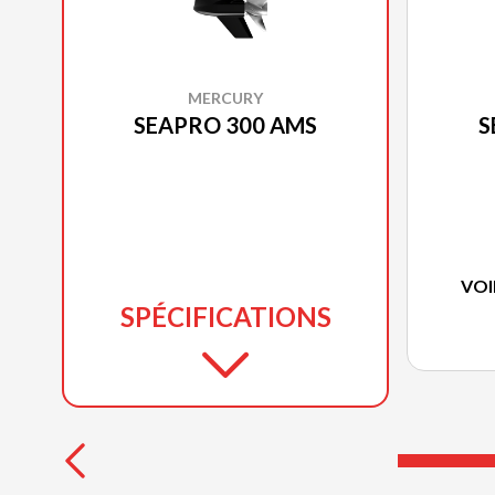
MERCURY
SEAPRO 300 AMS
S
VOI
SPÉCIFICATIONS