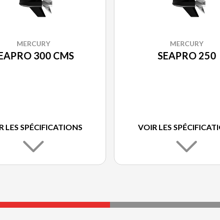
MERCURY
MERCURY
EAPRO 300 CMS
SEAPRO 250
R LES SPÉCIFICATIONS
VOIR LES SPÉCIFICAT