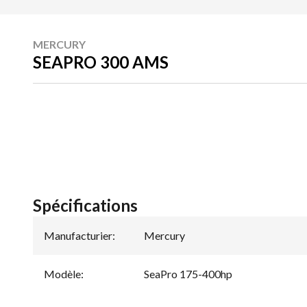
MERCURY
SEAPRO 300 AMS
Spécifications
Manufacturier
:
Mercury
Modèle
:
SeaPro 175-400hp