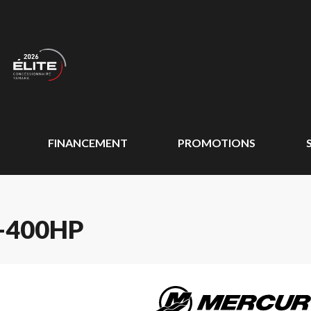
FINANCEMENT
PROMOTIONS
-400HP