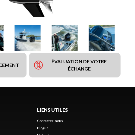
ÉVALUATION DE VOTRE
NCEMENT
ÉCHANGE
LIENS UTILES
Contactez-nous
Blogue