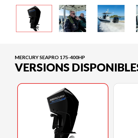
MERCURY SEAPRO 175-400HP
VERSIONS DISPONIBLE