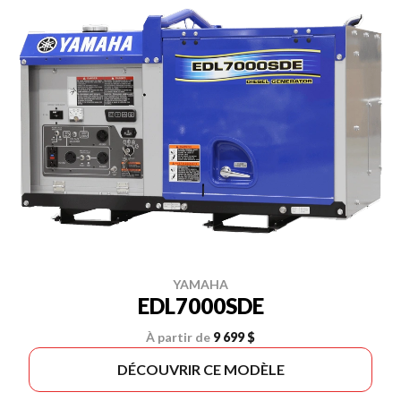
YAMAHA
EDL7000SDE
À partir de
9 699 $
DÉCOUVRIR CE MODÈLE