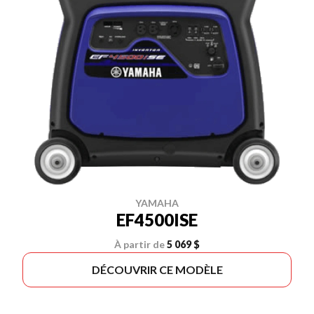
YAMAHA
EF4500ISE
À partir de
5 069 $
DÉCOUVRIR CE MODÈLE