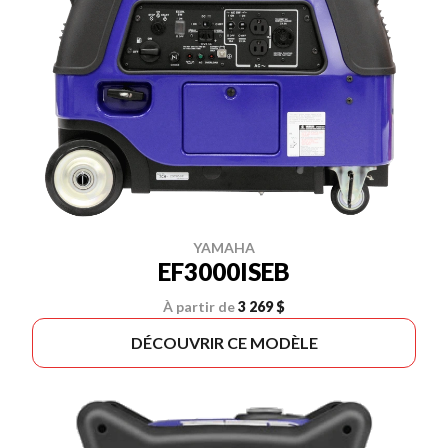
YAMAHA
EF3000ISEB
À partir de
3 269 $
DÉCOUVRIR CE MODÈLE