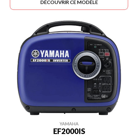
DÉCOUVRIR CE MODÈLE
YAMAHA
EF2000IS