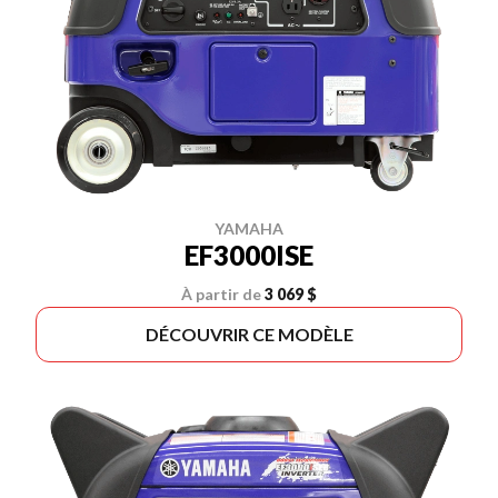
YAMAHA
EF3000ISE
À partir de
3 069 $
DÉCOUVRIR CE MODÈLE