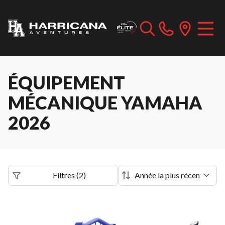
ÉQUIPEMENT
MÉCANIQUE YAMAHA
2026
Filtres
(
2
)