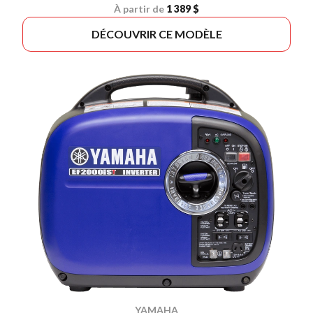
À partir de
1 389 $
DÉCOUVRIR CE MODÈLE
YAMAHA