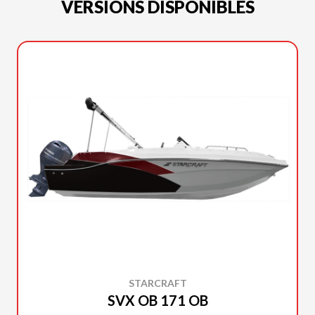
VERSIONS DISPONIBLES
STARCRAFT
SVX OB 171 OB