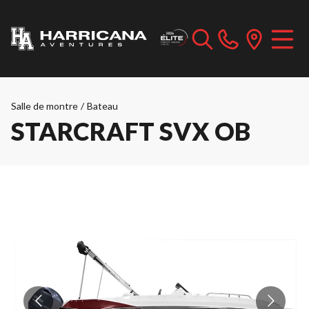
Salle de montre
/
Bateau
STARCRAFT SVX OB