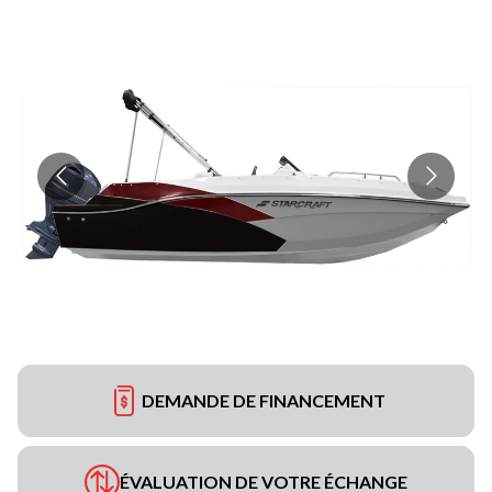
DEMANDE DE FINANCEMENT
ÉVALUATION DE VOTRE ÉCHANGE