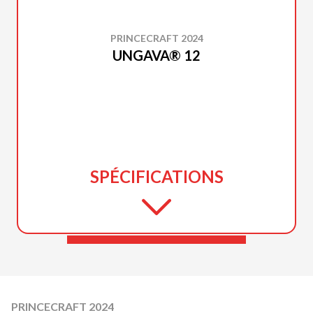
PRINCECRAFT 2024
UNGAVA® 12
SPÉCIFICATIONS
PRINCECRAFT 2024