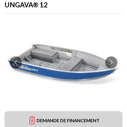
UNGAVA® 12
DEMANDE DE FINANCEMENT