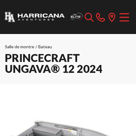
Salle de montre
/
Bateau
PRINCECRAFT
UNGAVA® 12 2024