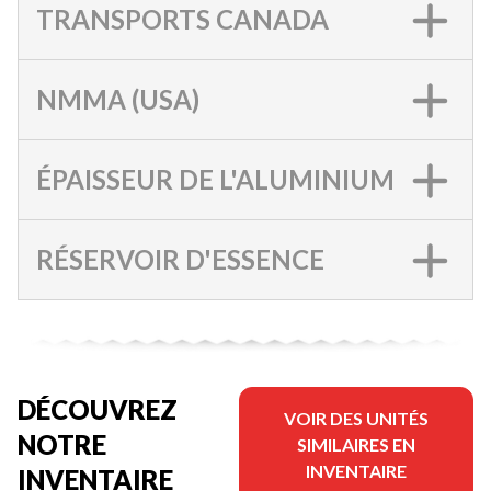
TRANSPORTS CANADA
NMMA (USA)
ÉPAISSEUR DE L'ALUMINIUM
RÉSERVOIR D'ESSENCE
DÉCOUVREZ
VOIR DES UNITÉS
NOTRE
SIMILAIRES EN
INVENTAIRE
INVENTAIRE