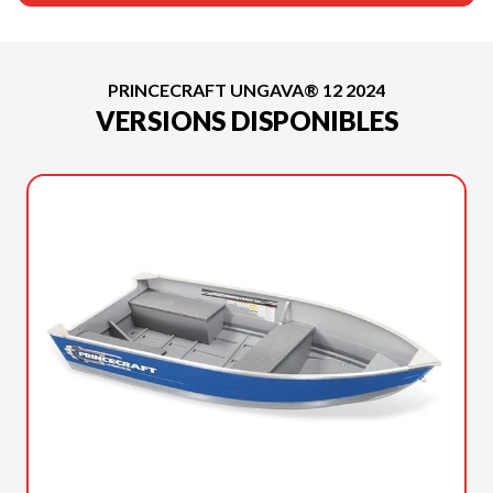
PRINCECRAFT UNGAVA® 12 2024
VERSIONS DISPONIBLES