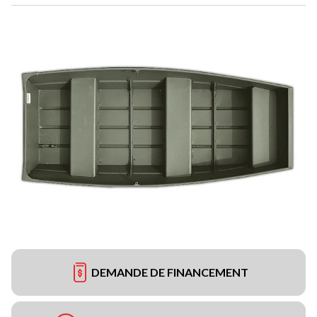
DEMANDE DE FINANCEMENT