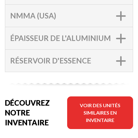
NMMA (USA)
ÉPAISSEUR DE L'ALUMINIUM
RÉSERVOIR D'ESSENCE
DÉCOUVREZ
VOIR DES UNITÉS
NOTRE
SIMILAIRES EN
INVENTAIRE
INVENTAIRE