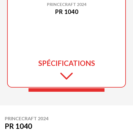
PRINCECRAFT 2024
PR 1040
SPÉCIFICATIONS
PRINCECRAFT 2024
PR 1040