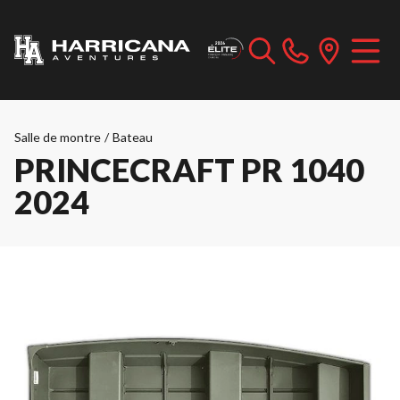
Salle de montre
/
Bateau
PRINCECRAFT PR 1040
2024