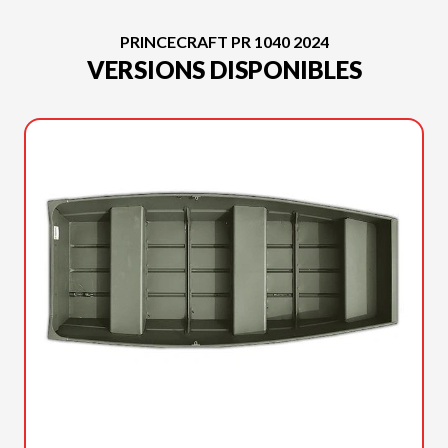
PRINCECRAFT PR 1040 2024
VERSIONS DISPONIBLES