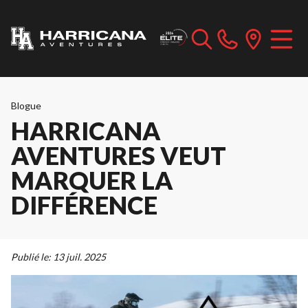
Blogue
HARRICANA
AVENTURES VEUT
MARQUER LA
DIFFÉRENCE
Publié le:
13 juil. 2025