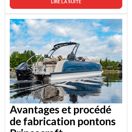
LIRE LA SUITE
Avantages et procédé
de fabrication pontons