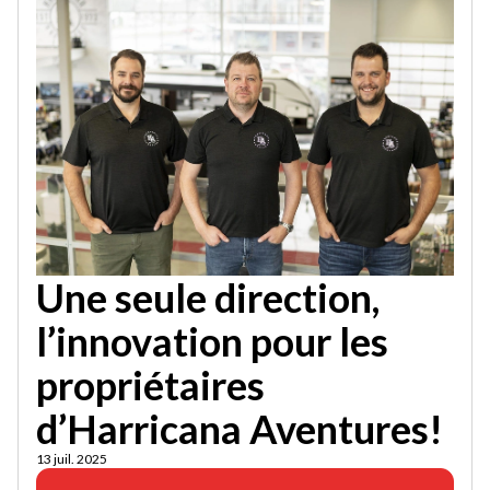
Une seule direction,
l’innovation pour les
propriétaires
d’Harricana Aventures!
13 juil. 2025