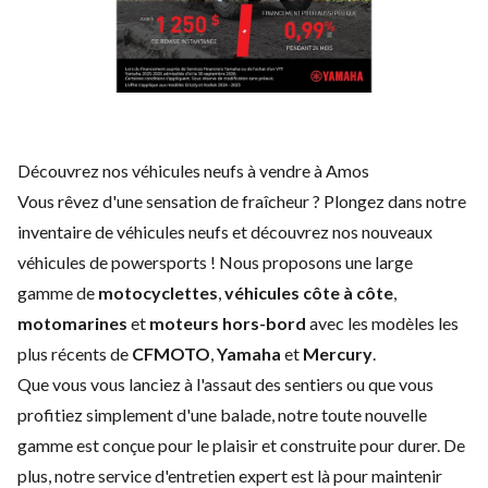
Découvrez nos véhicules neufs à vendre à Amos
Vous rêvez d'une sensation de fraîcheur ? Plongez dans notre
inventaire de véhicules neufs et découvrez nos nouveaux
véhicules de powersports ! Nous proposons une large
gamme de
motocyclettes
,
véhicules côte à côte
,
motomarines
et
moteurs hors-bord
avec les modèles les
plus récents de
CFMOTO
,
Yamaha
et
Mercury
.
Que vous vous lanciez à l'assaut des sentiers ou que vous
profitiez simplement d'une balade, notre toute nouvelle
gamme est conçue pour le plaisir et construite pour durer. De
plus, notre service d'
entretien expert
est là pour maintenir