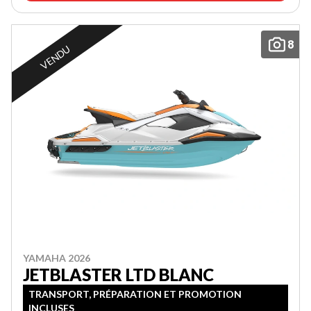
8
VENDU
YAMAHA 2026
JETBLASTER LTD BLANC
TRANSPORT, PRÉPARATION ET PROMOTION
INCLUSES