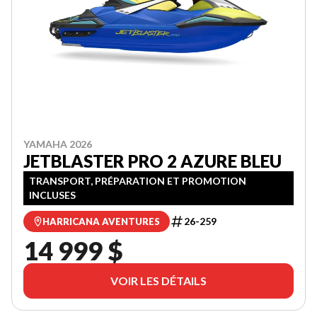
YAMAHA 2026
JETBLASTER PRO 2 AZURE BLEU
TRANSPORT, PRÉPARATION ET PROMOTION
INCLUSES
26-259
HARRICANA AVENTURES
14 999 $
VOIR LES DÉTAILS